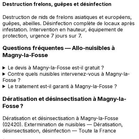
Destruction frelons, guêpes et désinfection
Destruction de nids de frelons asiatiques et européens,
guêpes, abeilles. Désinfection complète de locaux après
infestation. Intervention en hauteur, équipement de
protection, urgence 7 jours sur 7.
Questions fréquentes —
Allo-nuisibles
à
Magny-la-Fosse
Le devis à Magny-la-Fosse est-il gratuit ?
Contre quels nuisibles intervenez-vous à Magny-la-
Fosse ?
Le traitement est-il garanti à Magny-la-Fosse ?
Dératisation et désinsectisation
à
Magny-la-
Fosse
?
Dératisation et désinsectisation
à
Magny-la-Fosse
(
02420
).
Extermination de nuisibles — Dératisation,
désinsectisation, désinfection — Toute la France