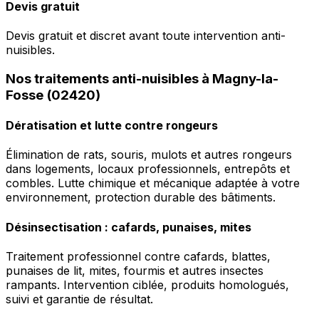
Devis gratuit
Devis gratuit et discret avant toute intervention anti-
nuisibles.
Nos traitements anti-nuisibles à Magny-la-
Fosse (02420)
Dératisation et lutte contre rongeurs
Élimination de rats, souris, mulots et autres rongeurs
dans logements, locaux professionnels, entrepôts et
combles. Lutte chimique et mécanique adaptée à votre
environnement, protection durable des bâtiments.
Désinsectisation : cafards, punaises, mites
Traitement professionnel contre cafards, blattes,
punaises de lit, mites, fourmis et autres insectes
rampants. Intervention ciblée, produits homologués,
suivi et garantie de résultat.