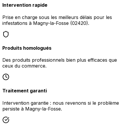
Intervention rapide
Prise en charge sous les meilleurs délais pour les
infestations à Magny-la-Fosse (02420).
Produits homologués
Des produits professionnels bien plus efficaces que
ceux du commerce.
Traitement garanti
Intervention garantie : nous revenons si le problème
persiste à Magny-la-Fosse.