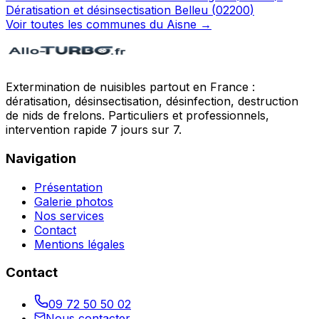
Dératisation et désinsectisation
Belleu
(
02200
)
Voir toutes les communes du
Aisne
→
Extermination de nuisibles partout en France :
dératisation, désinsectisation, désinfection, destruction
de nids de frelons. Particuliers et professionnels,
intervention rapide 7 jours sur 7.
Navigation
Présentation
Galerie photos
Nos services
Contact
Mentions légales
Contact
09 72 50 50 02
Nous contacter