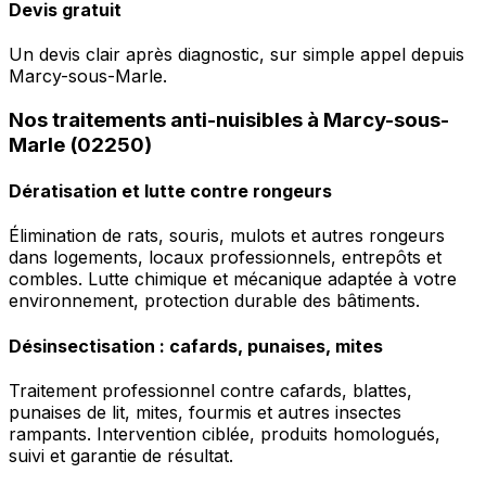
Devis gratuit
Un devis clair après diagnostic, sur simple appel depuis
Marcy-sous-Marle.
Nos traitements anti-nuisibles à Marcy-sous-
Marle (02250)
Dératisation et lutte contre rongeurs
Élimination de rats, souris, mulots et autres rongeurs
dans logements, locaux professionnels, entrepôts et
combles. Lutte chimique et mécanique adaptée à votre
environnement, protection durable des bâtiments.
Désinsectisation : cafards, punaises, mites
Traitement professionnel contre cafards, blattes,
punaises de lit, mites, fourmis et autres insectes
rampants. Intervention ciblée, produits homologués,
suivi et garantie de résultat.