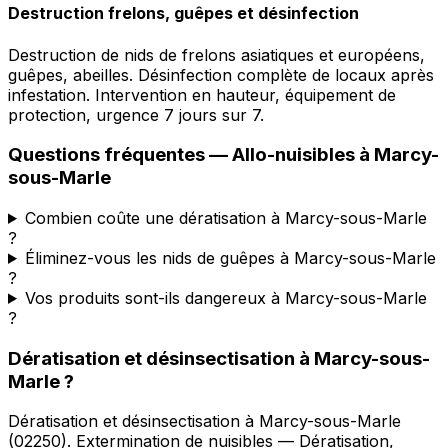
Destruction frelons, guêpes et désinfection
Destruction de nids de frelons asiatiques et européens,
guêpes, abeilles. Désinfection complète de locaux après
infestation. Intervention en hauteur, équipement de
protection, urgence 7 jours sur 7.
Questions fréquentes —
Allo-nuisibles
à
Marcy-
sous-Marle
Combien coûte une dératisation à Marcy-sous-Marle
?
Éliminez-vous les nids de guêpes à Marcy-sous-Marle
?
Vos produits sont-ils dangereux à Marcy-sous-Marle
?
Dératisation et désinsectisation
à
Marcy-sous-
Marle
?
Dératisation et désinsectisation
à
Marcy-sous-Marle
(
02250
).
Extermination de nuisibles — Dératisation,