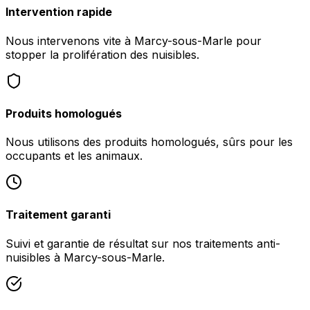
Intervention rapide
Nous intervenons vite à Marcy-sous-Marle pour
stopper la prolifération des nuisibles.
Produits homologués
Nous utilisons des produits homologués, sûrs pour les
occupants et les animaux.
Traitement garanti
Suivi et garantie de résultat sur nos traitements anti-
nuisibles à Marcy-sous-Marle.