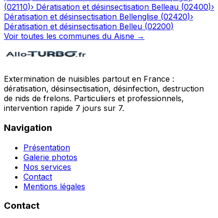
(
02110
)
›
Dératisation et désinsectisation
Belleau
(
02400
)
›
Dératisation et désinsectisation
Bellenglise
(
02420
)
›
Dératisation et désinsectisation
Belleu
(
02200
)
Voir toutes les communes du
Aisne
→
Extermination de nuisibles partout en France :
dératisation, désinsectisation, désinfection, destruction
de nids de frelons. Particuliers et professionnels,
intervention rapide 7 jours sur 7.
Navigation
Présentation
Galerie photos
Nos services
Contact
Mentions légales
Contact