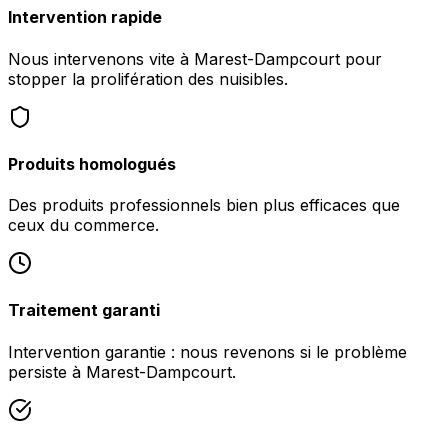
Intervention rapide
Nous intervenons vite à Marest-Dampcourt pour
stopper la prolifération des nuisibles.
Produits homologués
Des produits professionnels bien plus efficaces que
ceux du commerce.
Traitement garanti
Intervention garantie : nous revenons si le problème
persiste à Marest-Dampcourt.