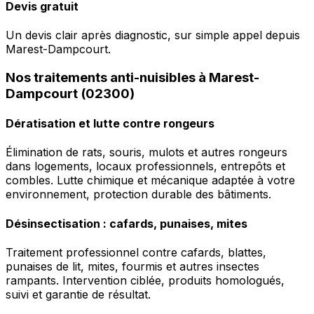
Devis gratuit
Un devis clair après diagnostic, sur simple appel depuis
Marest-Dampcourt.
Nos traitements anti-nuisibles à Marest-
Dampcourt (02300)
Dératisation et lutte contre rongeurs
Élimination de rats, souris, mulots et autres rongeurs
dans logements, locaux professionnels, entrepôts et
combles. Lutte chimique et mécanique adaptée à votre
environnement, protection durable des bâtiments.
Désinsectisation : cafards, punaises, mites
Traitement professionnel contre cafards, blattes,
punaises de lit, mites, fourmis et autres insectes
rampants. Intervention ciblée, produits homologués,
suivi et garantie de résultat.