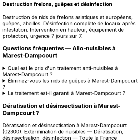
Destruction frelons, guêpes et désinfection
Destruction de nids de frelons asiatiques et européens,
guêpes, abeilles. Désinfection complète de locaux après
infestation. Intervention en hauteur, équipement de
protection, urgence 7 jours sur 7.
Questions fréquentes —
Allo-nuisibles
à
Marest-Dampcourt
Quel est le prix d'un traitement anti-nuisibles à
Marest-Dampcourt ?
Éliminez-vous les nids de guêpes à Marest-Dampcourt
?
Le traitement est-il garanti à Marest-Dampcourt ?
Dératisation et désinsectisation
à
Marest-
Dampcourt
?
Dératisation et désinsectisation
à
Marest-Dampcourt
(
02300
).
Extermination de nuisibles — Dératisation,
désinsectisation, désinfection — Toute la France