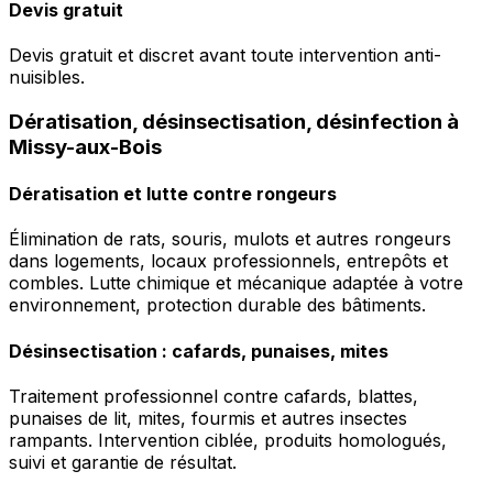
Devis gratuit
Devis gratuit et discret avant toute intervention anti-
nuisibles.
Dératisation, désinsectisation, désinfection à
Missy-aux-Bois
Dératisation et lutte contre rongeurs
Élimination de rats, souris, mulots et autres rongeurs
dans logements, locaux professionnels, entrepôts et
combles. Lutte chimique et mécanique adaptée à votre
environnement, protection durable des bâtiments.
Désinsectisation : cafards, punaises, mites
Traitement professionnel contre cafards, blattes,
punaises de lit, mites, fourmis et autres insectes
rampants. Intervention ciblée, produits homologués,
suivi et garantie de résultat.