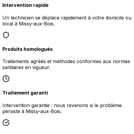
Intervention rapide
Un technicien se déplace rapidement à votre domicile ou
local à Missy-aux-Bois.
Produits homologués
Traitements agréés et méthodes conformes aux normes
sanitaires en vigueur.
Traitement garanti
Intervention garantie : nous revenons si le problème
persiste à Missy-aux-Bois.