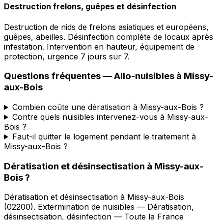
Destruction frelons, guêpes et désinfection
Destruction de nids de frelons asiatiques et européens,
guêpes, abeilles. Désinfection complète de locaux après
infestation. Intervention en hauteur, équipement de
protection, urgence 7 jours sur 7.
Questions fréquentes —
Allo-nuisibles
à
Missy-
aux-Bois
Combien coûte une dératisation à Missy-aux-Bois ?
Contre quels nuisibles intervenez-vous à Missy-aux-
Bois ?
Faut-il quitter le logement pendant le traitement à
Missy-aux-Bois ?
Dératisation et désinsectisation
à
Missy-aux-
Bois
?
Dératisation et désinsectisation
à
Missy-aux-Bois
(
02200
).
Extermination de nuisibles — Dératisation,
désinsectisation, désinfection — Toute la France