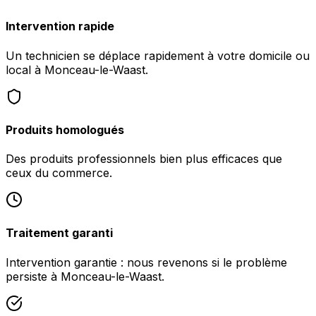
Intervention rapide
Un technicien se déplace rapidement à votre domicile ou
local à Monceau-le-Waast.
Produits homologués
Des produits professionnels bien plus efficaces que
ceux du commerce.
Traitement garanti
Intervention garantie : nous revenons si le problème
persiste à Monceau-le-Waast.