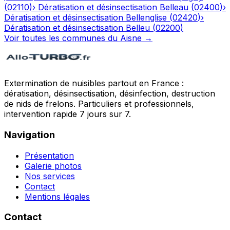
(
02110
)
›
Dératisation et désinsectisation
Belleau
(
02400
)
›
Dératisation et désinsectisation
Bellenglise
(
02420
)
›
Dératisation et désinsectisation
Belleu
(
02200
)
Voir toutes les communes du
Aisne
→
Extermination de nuisibles partout en France :
dératisation, désinsectisation, désinfection, destruction
de nids de frelons. Particuliers et professionnels,
intervention rapide 7 jours sur 7.
Navigation
Présentation
Galerie photos
Nos services
Contact
Mentions légales
Contact