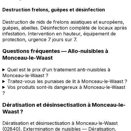
Destruction frelons, guêpes et désinfection
Destruction de nids de frelons asiatiques et européens,
guêpes, abeilles. Désinfection complète de locaux après
infestation. Intervention en hauteur, équipement de
protection, urgence 7 jours sur 7.
Questions fréquentes —
Allo-nuisibles
à
Monceau-le-Waast
Quel est le prix d'un traitement anti-nuisibles à
Monceau-le-Waast ?
Traitez-vous les punaises de lit à Monceau-le-Waast ?
Vos produits sont-ils dangereux à Monceau-le-Waast
?
Dératisation et désinsectisation
à
Monceau-le-
Waast
?
Dératisation et désinsectisation
à
Monceau-le-Waast
(
02840
).
Extermination de nuisibles — Dératisation,