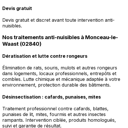
Devis gratuit
Devis gratuit et discret avant toute intervention anti-
nuisibles.
Nos traitements anti-nuisibles à Monceau-le-
Waast (02840)
Dératisation et lutte contre rongeurs
Élimination de rats, souris, mulots et autres rongeurs
dans logements, locaux professionnels, entrepôts et
combles. Lutte chimique et mécanique adaptée à votre
environnement, protection durable des bâtiments.
Désinsectisation : cafards, punaises, mites
Traitement professionnel contre cafards, blattes,
punaises de lit, mites, fourmis et autres insectes
rampants. Intervention ciblée, produits homologués,
suivi et garantie de résultat.