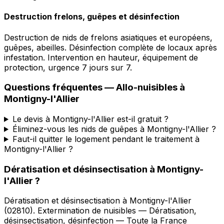
Destruction frelons, guêpes et désinfection
Destruction de nids de frelons asiatiques et européens,
guêpes, abeilles. Désinfection complète de locaux après
infestation. Intervention en hauteur, équipement de
protection, urgence 7 jours sur 7.
Questions fréquentes —
Allo-nuisibles
à
Montigny-l'Allier
Le devis à Montigny-l'Allier est-il gratuit ?
Éliminez-vous les nids de guêpes à Montigny-l'Allier ?
Faut-il quitter le logement pendant le traitement à
Montigny-l'Allier ?
Dératisation et désinsectisation
à
Montigny-
l'Allier
?
Dératisation et désinsectisation
à
Montigny-l'Allier
(
02810
).
Extermination de nuisibles — Dératisation,
désinsectisation, désinfection — Toute la France