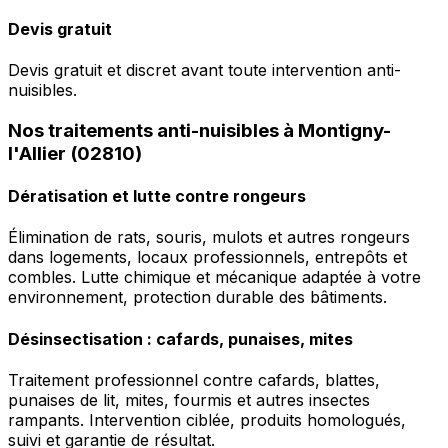
Devis gratuit
Devis gratuit et discret avant toute intervention anti-
nuisibles.
Nos traitements anti-nuisibles à Montigny-
l'Allier (02810)
Dératisation et lutte contre rongeurs
Élimination de rats, souris, mulots et autres rongeurs
dans logements, locaux professionnels, entrepôts et
combles. Lutte chimique et mécanique adaptée à votre
environnement, protection durable des bâtiments.
Désinsectisation : cafards, punaises, mites
Traitement professionnel contre cafards, blattes,
punaises de lit, mites, fourmis et autres insectes
rampants. Intervention ciblée, produits homologués,
suivi et garantie de résultat.