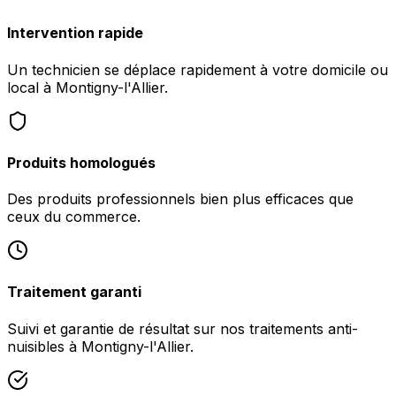
Intervention rapide
Un technicien se déplace rapidement à votre domicile ou
local à Montigny-l'Allier.
Produits homologués
Des produits professionnels bien plus efficaces que
ceux du commerce.
Traitement garanti
Suivi et garantie de résultat sur nos traitements anti-
nuisibles à Montigny-l'Allier.