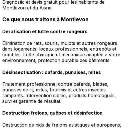
Diagnostic et devis gratuit pour les habitants de
Montlevon et du Aisne.
Ce que nous traitons à Montlevon
Dératisation et lutte contre rongeurs
Élimination de rats, souris, mulots et autres rongeurs
dans logements, locaux professionnels, entrepôts et
combles. Lutte chimique et mécanique adaptée à votre
environnement, protection durable des bâtiments.
Désinsectisation : cafards, punaises, mites
Traitement professionnel contre cafards, blattes,
punaises de lit, mites, fourmis et autres insectes
rampants. Intervention ciblée, produits homologués,
suivi et garantie de résultat.
Destruction frelons, guêpes et désinfection
Destruction de nids de frelons asiatiques et européens,