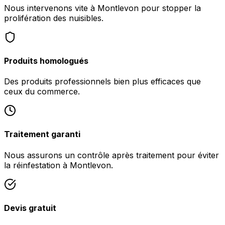
Nous intervenons vite à Montlevon pour stopper la
prolifération des nuisibles.
Produits homologués
Des produits professionnels bien plus efficaces que
ceux du commerce.
Traitement garanti
Nous assurons un contrôle après traitement pour éviter
la réinfestation à Montlevon.
Devis gratuit