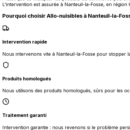
L'intervention est assurée à Nanteuil-la-Fosse, en région
Pourquoi choisir
Allo-nuisibles
à
Nanteuil-la-Fos
Intervention rapide
Nous intervenons vite à Nanteuil-la-Fosse pour stopper la 
Produits homologués
Nous utilisons des produits homologués, sûrs pour les oc
Traitement garanti
Intervention garantie : nous revenons si le problème persi