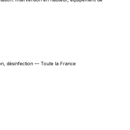
ion, désinfection — Toute la France