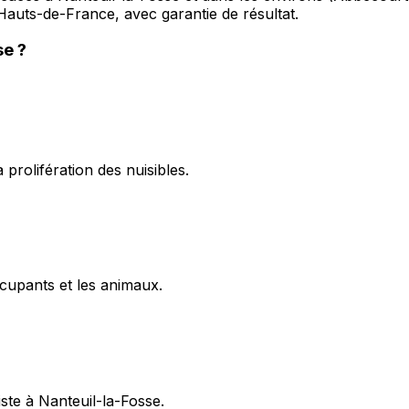
 Hauts-de-France, avec garantie de résultat.
se
?
prolifération des nuisibles.
cupants et les animaux.
ste à Nanteuil-la-Fosse.