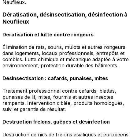
Neuflieux.
Dératisation, désinsectisation, désinfection à
Neuflieux
Dératisation et lutte contre rongeurs
Élimination de rats, souris, mulots et autres rongeurs
dans logements, locaux professionnels, entrepôts et
combles. Lutte chimique et mécanique adaptée à votre
environnement, protection durable des bâtiments.
Désinsectisation : cafards, punaises, mites
Traitement professionnel contre cafards, blattes,
punaises de lit, mites, fourmis et autres insectes
rampants. Intervention ciblée, produits homologués,
suivi et garantie de résultat.
Destruction frelons, guêpes et désinfection
Destruction de nids de frelons asiatiques et européens,