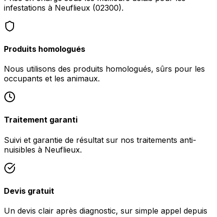
infestations à Neuflieux (02300).
Produits homologués
Nous utilisons des produits homologués, sûrs pour les
occupants et les animaux.
Traitement garanti
Suivi et garantie de résultat sur nos traitements anti-
nuisibles à Neuflieux.
Devis gratuit
Un devis clair après diagnostic, sur simple appel depuis