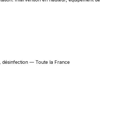
n, désinfection — Toute la France