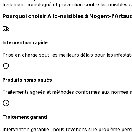
traitement homologué et prévention contre les nuisibles d
Pourquoi choisir
Allo-nuisibles
à
Nogent-l'Artau
Intervention rapide
Prise en charge sous les meilleurs délais pour les infesta
Produits homologués
Traitements agréés et méthodes conformes aux normes san
Traitement garanti
Intervention garantie : nous revenons si le problème pers