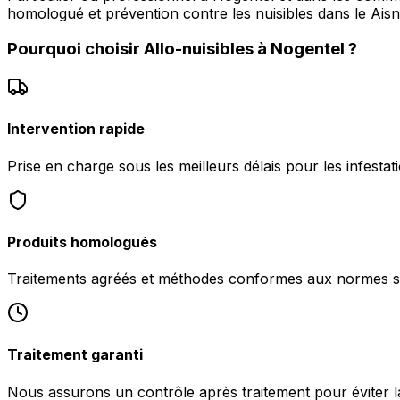
homologué et prévention contre les nuisibles dans le Aisn
Pourquoi choisir
Allo-nuisibles
à
Nogentel
?
Intervention rapide
Prise en charge sous les meilleurs délais pour les infesta
Produits homologués
Traitements agréés et méthodes conformes aux normes san
Traitement garanti
Nous assurons un contrôle après traitement pour éviter la