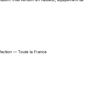
infection — Toute la France