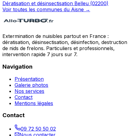
Dératisation et désinsectisation
Belleu
(
02200
)
Voir toutes les communes du
Aisne
→
Extermination de nuisibles partout en France :
dératisation, désinsectisation, désinfection, destruction
de nids de frelons. Particuliers et professionnels,
intervention rapide 7 jours sur 7.
Navigation
Présentation
Galerie photos
Nos services
Contact
Mentions légales
Contact
09 72 50 50 02
Nous contacter