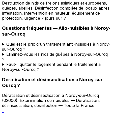
Destruction de nids de frelons asiatiques et européens,
guêpes, abeilles. Désinfection complète de locaux après
infestation. Intervention en hauteur, équipement de
protection, urgence 7 jours sur 7.
Questions fréquentes —
Allo-nuisibles
à
Noroy-
sur-Ourcq
Quel est le prix d'un traitement anti-nuisibles à Noroy-
sur-Ourcq ?
Éliminez-vous les nids de guêpes à Noroy-sur-Ourcq
?
Faut-il quitter le logement pendant le traitement à
Noroy-sur-Ourcq ?
Dératisation et désinsectisation
à
Noroy-sur-
Ourcq
?
Dératisation et désinsectisation
à
Noroy-sur-Ourcq
(
02600
).
Extermination de nuisibles — Dératisation,
désinsectisation, désinfection — Toute la France