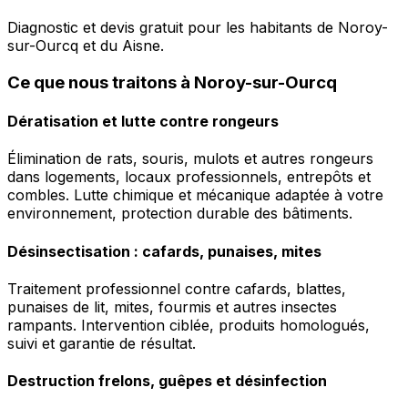
Diagnostic et devis gratuit pour les habitants de Noroy-
sur-Ourcq et du Aisne.
Ce que nous traitons à Noroy-sur-Ourcq
Dératisation et lutte contre rongeurs
Élimination de rats, souris, mulots et autres rongeurs
dans logements, locaux professionnels, entrepôts et
combles. Lutte chimique et mécanique adaptée à votre
environnement, protection durable des bâtiments.
Désinsectisation : cafards, punaises, mites
Traitement professionnel contre cafards, blattes,
punaises de lit, mites, fourmis et autres insectes
rampants. Intervention ciblée, produits homologués,
suivi et garantie de résultat.
Destruction frelons, guêpes et désinfection