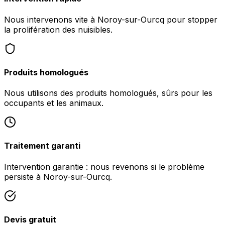
Nous intervenons vite à Noroy-sur-Ourcq pour stopper
la prolifération des nuisibles.
Produits homologués
Nous utilisons des produits homologués, sûrs pour les
occupants et les animaux.
Traitement garanti
Intervention garantie : nous revenons si le problème
persiste à Noroy-sur-Ourcq.
Devis gratuit